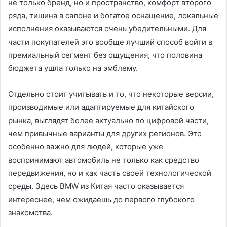
не только бренд, но и пространство, комфорт второго
ряда, тишина в салоне и богатое оснащение, локальные
исполнения оказываются очень убедительными. Для
части покупателей это вообще лучший способ войти в
премиальный сегмент без ощущения, что половина
бюджета ушла только на эмблему.
Отдельно стоит учитывать и то, что некоторые версии,
производимые или адаптируемые для китайского
рынка, выглядят более актуально по цифровой части,
чем привычные варианты для других регионов. Это
особенно важно для людей, которые уже
воспринимают автомобиль не только как средство
передвижения, но и как часть своей технологической
среды. Здесь BMW из Китая часто оказывается
интереснее, чем ожидаешь до первого глубокого
знакомства.