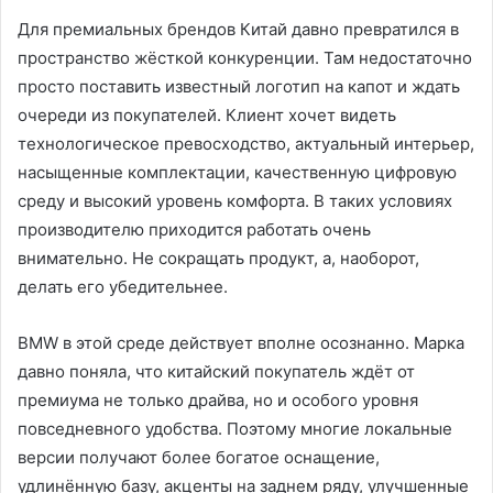
Для премиальных брендов Китай давно превратился в
пространство жёсткой конкуренции. Там недостаточно
просто поставить известный логотип на капот и ждать
очереди из покупателей. Клиент хочет видеть
технологическое превосходство, актуальный интерьер,
насыщенные комплектации, качественную цифровую
среду и высокий уровень комфорта. В таких условиях
производителю приходится работать очень
внимательно. Не сокращать продукт, а, наоборот,
делать его убедительнее.
BMW в этой среде действует вполне осознанно. Марка
давно поняла, что китайский покупатель ждёт от
премиума не только драйва, но и особого уровня
повседневного удобства. Поэтому многие локальные
версии получают более богатое оснащение,
удлинённую базу, акценты на заднем ряду, улучшенные