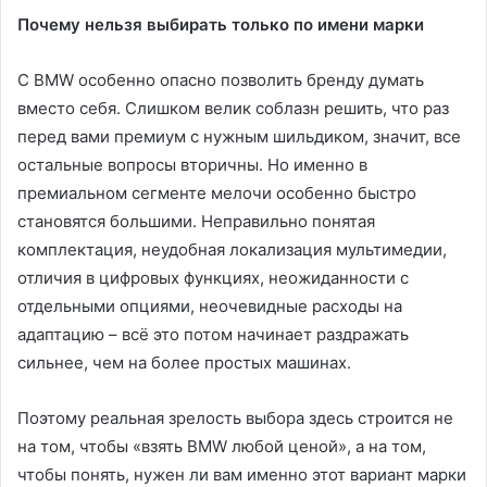
Почему нельзя выбирать только по имени марки
С BMW особенно опасно позволить бренду думать
вместо себя. Слишком велик соблазн решить, что раз
перед вами премиум с нужным шильдиком, значит, все
остальные вопросы вторичны. Но именно в
премиальном сегменте мелочи особенно быстро
становятся большими. Неправильно понятая
комплектация, неудобная локализация мультимедии,
отличия в цифровых функциях, неожиданности с
отдельными опциями, неочевидные расходы на
адаптацию – всё это потом начинает раздражать
сильнее, чем на более простых машинах.
Поэтому реальная зрелость выбора здесь строится не
на том, чтобы «взять BMW любой ценой», а на том,
чтобы понять, нужен ли вам именно этот вариант марки