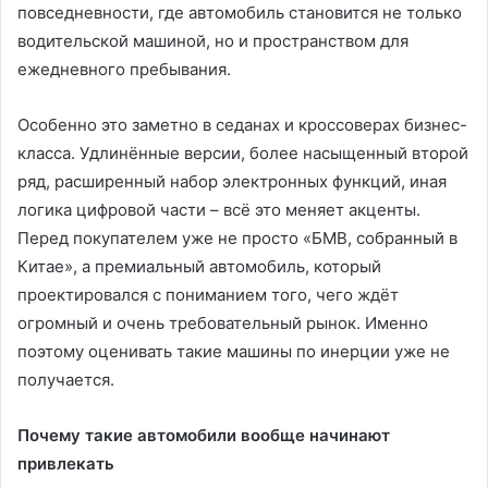
повседневности, где автомобиль становится не только
водительской машиной, но и пространством для
ежедневного пребывания.
Особенно это заметно в седанах и кроссоверах бизнес-
класса. Удлинённые версии, более насыщенный второй
ряд, расширенный набор электронных функций, иная
логика цифровой части – всё это меняет акценты.
Перед покупателем уже не просто «БМВ, собранный в
Китае», а премиальный автомобиль, который
проектировался с пониманием того, чего ждёт
огромный и очень требовательный рынок. Именно
поэтому оценивать такие машины по инерции уже не
получается.
Почему такие автомобили вообще начинают
привлекать