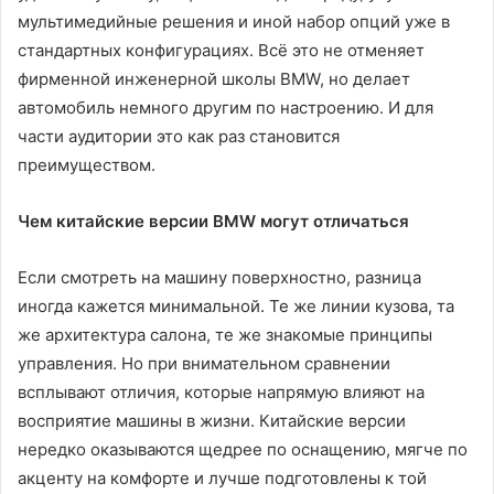
мультимедийные решения и иной набор опций уже в
стандартных конфигурациях. Всё это не отменяет
фирменной инженерной школы BMW, но делает
автомобиль немного другим по настроению. И для
части аудитории это как раз становится
преимуществом.
Чем китайские версии BMW могут отличаться
Если смотреть на машину поверхностно, разница
иногда кажется минимальной. Те же линии кузова, та
же архитектура салона, те же знакомые принципы
управления. Но при внимательном сравнении
всплывают отличия, которые напрямую влияют на
восприятие машины в жизни. Китайские версии
нередко оказываются щедрее по оснащению, мягче по
акценту на комфорте и лучше подготовлены к той