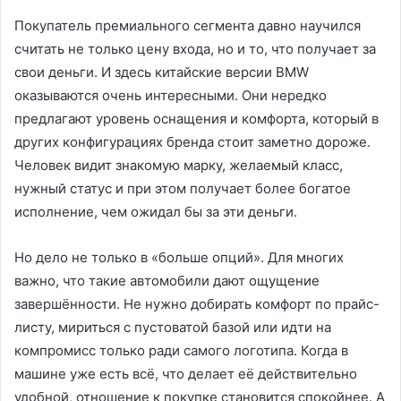
Покупатель премиального сегмента давно научился
считать не только цену входа, но и то, что получает за
свои деньги. И здесь китайские версии BMW
оказываются очень интересными. Они нередко
предлагают уровень оснащения и комфорта, который в
других конфигурациях бренда стоит заметно дороже.
Человек видит знакомую марку, желаемый класс,
нужный статус и при этом получает более богатое
исполнение, чем ожидал бы за эти деньги.
Но дело не только в «больше опций». Для многих
важно, что такие автомобили дают ощущение
завершённости. Не нужно добирать комфорт по прайс-
листу, мириться с пустоватой базой или идти на
компромисс только ради самого логотипа. Когда в
машине уже есть всё, что делает её действительно
удобной, отношение к покупке становится спокойнее. А