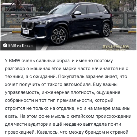
БМВ из Китая
У BMW очень сильный образ, и именно поэтому
разговор о машинах этой марки часто начинается не с
техники, а с ожиданий. Покупатель заранее знает, что
хочет получить от такого автомобиля. Ему важны
управляемость, инженерная плотность, ощущение
собранности и тот тип премиальности, который
строится не только на отделке, но и на манере машины
ехать. На этом фоне мысль о китайском происхождении
для части аудитории ещё недавно выглядела почти
провокацией. Казалось, что между брендом и страной