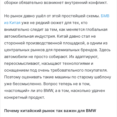
сборки обязательно возникнет внутренний конфликт.
Но рынок давно ушёл от этой простейшей схемы.
БМВ
из Китая
уже не редкий сюжет для тех, кто
внимательно следит за тем, как меняется глобальная
автомобильная индустрия. Китай давно стал не
сторонней производственной площадкой, а одним из
центральных рынков для премиальных брендов. Здесь
автомобили не просто собирают. Их адаптируют,
переосмысливают, насыщают технологиями и
оснащением под очень требовательного покупателя.
Поэтому оценивать такие машины по старому шаблону
уже бессмысленно. Вопрос теперь не в том,
«настоящий» ли это BMW, а в том, насколько удачен
конкретный продукт.
Почему китайский рынок так важен для BMW