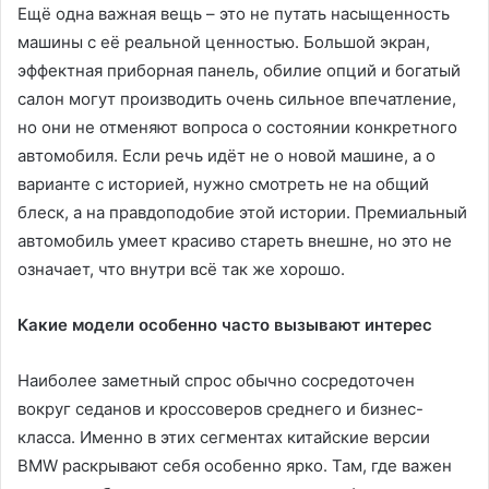
Ещё одна важная вещь – это не путать насыщенность
машины с её реальной ценностью. Большой экран,
эффектная приборная панель, обилие опций и богатый
салон могут производить очень сильное впечатление,
но они не отменяют вопроса о состоянии конкретного
автомобиля. Если речь идёт не о новой машине, а о
варианте с историей, нужно смотреть не на общий
блеск, а на правдоподобие этой истории. Премиальный
автомобиль умеет красиво стареть внешне, но это не
означает, что внутри всё так же хорошо.
Какие модели особенно часто вызывают интерес
Наиболее заметный спрос обычно сосредоточен
вокруг седанов и кроссоверов среднего и бизнес-
класса. Именно в этих сегментах китайские версии
BMW раскрывают себя особенно ярко. Там, где важен