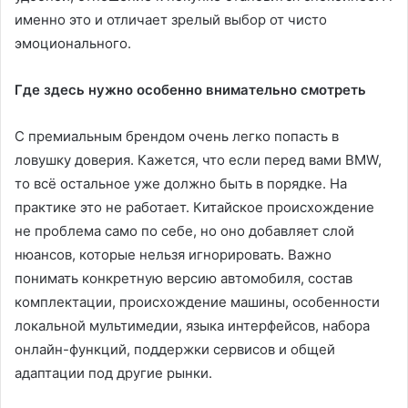
именно это и отличает зрелый выбор от чисто
эмоционального.
Где здесь нужно особенно внимательно смотреть
С премиальным брендом очень легко попасть в
ловушку доверия. Кажется, что если перед вами BMW,
то всё остальное уже должно быть в порядке. На
практике это не работает. Китайское происхождение
не проблема само по себе, но оно добавляет слой
нюансов, которые нельзя игнорировать. Важно
понимать конкретную версию автомобиля, состав
комплектации, происхождение машины, особенности
локальной мультимедии, языка интерфейсов, набора
онлайн-функций, поддержки сервисов и общей
адаптации под другие рынки.