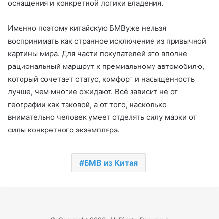
оснащения и конкретной логики владения.
Именно поэтому китайскую БМВуже нельзя
воспринимать как странное исключение из привычной
картины мира. Для части покупателей это вполне
рациональный маршрут к премиальному автомобилю,
который сочетает статус, комфорт и насыщенность
лучше, чем многие ожидают. Всё зависит не от
географии как таковой, а от того, насколько
внимательно человек умеет отделять силу марки от
силы конкретного экземпляра.
БМВ из Китая