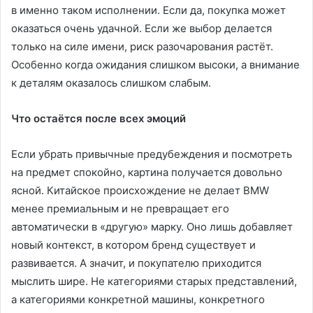
в именно таком исполнении. Если да, покупка может
оказаться очень удачной. Если же выбор делается
только на силе имени, риск разочарования растёт.
Особенно когда ожидания слишком высоки, а внимание
к деталям оказалось слишком слабым.
Что остаётся после всех эмоций
Если убрать привычные предубеждения и посмотреть
на предмет спокойно, картина получается довольно
ясной. Китайское происхождение не делает BMW
менее премиальным и не превращает его
автоматически в «другую» марку. Оно лишь добавляет
новый контекст, в котором бренд существует и
развивается. А значит, и покупателю приходится
мыслить шире. Не категориями старых представлений,
а категориями конкретной машины, конкретного